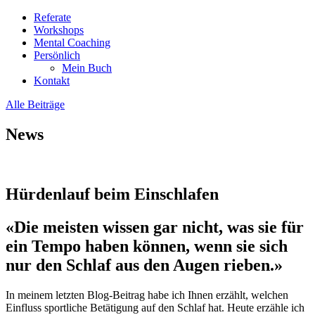
Referate
Workshops
Mental Coaching
Persönlich
Mein Buch
Kontakt
Alle Beiträge
News
Hürdenlauf beim Einschlafen
«Die meisten wissen gar nicht, was sie für
ein Tempo haben können, wenn sie sich
nur den Schlaf aus den Augen rieben.»
In meinem letzten Blog-Beitrag habe ich Ihnen erzählt, welchen
Einfluss sportliche Betätigung auf den Schlaf hat. Heute erzähle ich