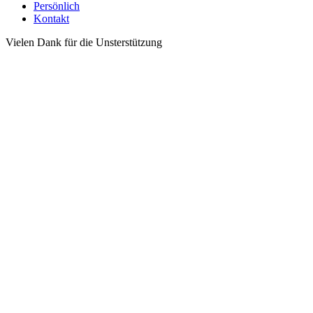
Persönlich
Kontakt
Vielen Dank für die Unsterstützung