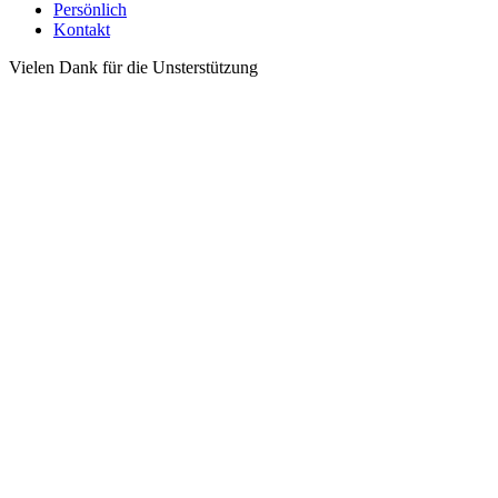
Persönlich
Kontakt
Vielen Dank für die Unsterstützung