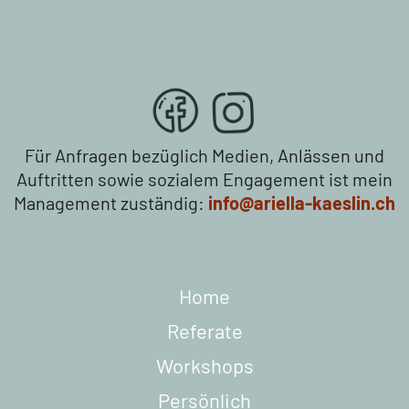
Für Anfragen bezüglich Medien, Anlässen und
Auftritten sowie sozialem Engagement ist mein
Management zuständig:
info@ariella-kaeslin.ch
Home
Referate
Workshops
Persönlich