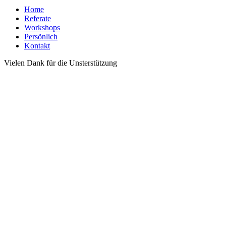
Home
Referate
Workshops
Persönlich
Kontakt
Vielen Dank für die Unsterstützung