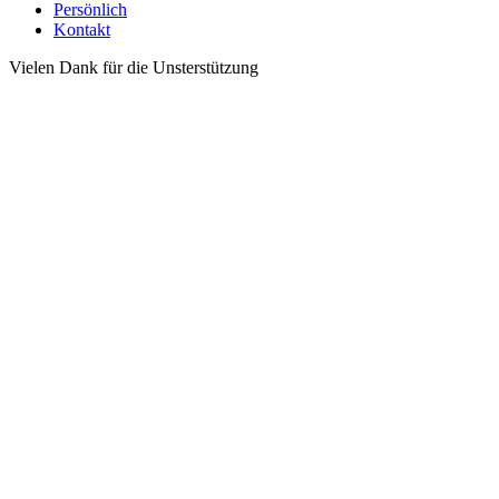
Persönlich
Kontakt
Vielen Dank für die Unsterstützung