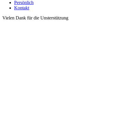
Persönlich
Kontakt
Vielen Dank für die Unsterstützung